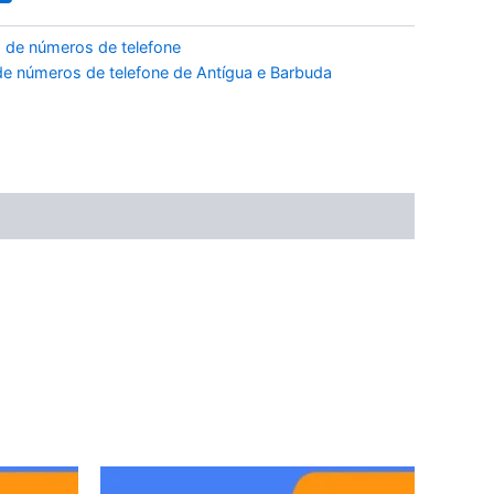
 de números de telefone
e números de telefone de Antígua e Barbuda