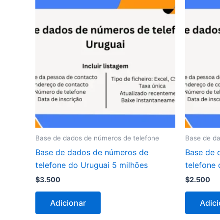
Base de dados de números de telefone
Base de da
Base de dados de números de
Base de 
telefone do Uruguai 5 milhões
telefone 
$
3.500
$
2.500
Adicionar
Adici