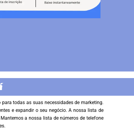
á
 para todas as suas necessidades de marketing.
ntes e expandir o seu negócio. A nossa lista de
. Mantemos a nossa lista de números de telefone
es.