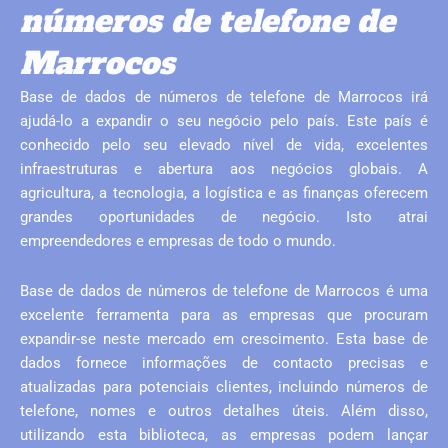
números de telefone de
Marrocos
Base de dados de números de telefone de Marrocos irá
ajudá-lo a expandir o seu negócio pelo país. Este país é
conhecido pelo seu elevado nível de vida, excelentes
infraestruturas e abertura aos negócios globais. A
agricultura, a tecnologia, a logística e as finanças oferecem
grandes oportunidades de negócio. Isto atrai
empreendedores e empresas de todo o mundo.
Base de dados de números de telefone de Marrocos é uma
excelente ferramenta para as empresas que procuram
expandir-se neste mercado em crescimento. Esta base de
dados fornece informações de contacto precisas e
atualizadas para potenciais clientes, incluindo números de
telefone, nomes e outros detalhes úteis. Além disso,
utilizando esta biblioteca, as empresas podem lançar