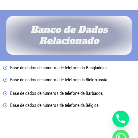
Banco de Dados
Relacionado
Base de dados de números de telefone do Bangladesh
Base de dados de números de telefone da Bielorrússia
Base de dados de números de telefone de Barbados
Base de dados de números de telefone da Bélgica