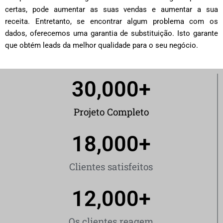
certas, pode aumentar as suas vendas e aumentar a sua
receita. Entretanto, se encontrar algum problema com os
dados, oferecemos uma garantia de substituição. Isto garante
que obtém leads da melhor qualidade para o seu negócio.
30,000
+
Projeto Completo
18,000
+
Clientes satisfeitos
12,000
+
Os clientes reagem