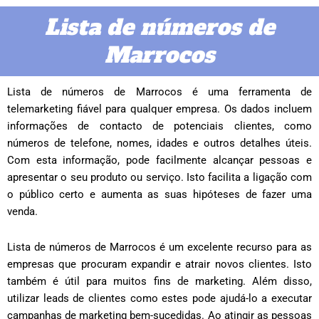
Lista de números de
Marrocos
Lista de números de Marrocos é uma ferramenta de
telemarketing fiável para qualquer empresa. Os dados incluem
informações de contacto de potenciais clientes, como
números de telefone, nomes, idades e outros detalhes úteis.
Com esta informação, pode facilmente alcançar pessoas e
apresentar o seu produto ou serviço. Isto facilita a ligação com
o público certo e aumenta as suas hipóteses de fazer uma
venda.
Lista de números de Marrocos é um excelente recurso para as
empresas que procuram expandir e atrair novos clientes. Isto
também é útil para muitos fins de marketing. Além disso,
utilizar leads de clientes como estes pode ajudá-lo a executar
campanhas de marketing bem-sucedidas. Ao atingir as pessoas