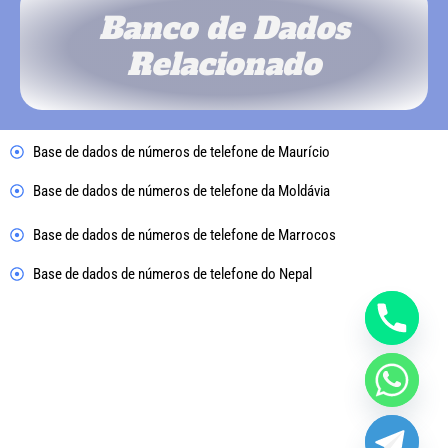
Banco de Dados
Relacionado
Base de dados de números de telefone de Maurício
Base de dados de números de telefone da Moldávia
Base de dados de números de telefone de Marrocos
Base de dados de números de telefone do Nepal