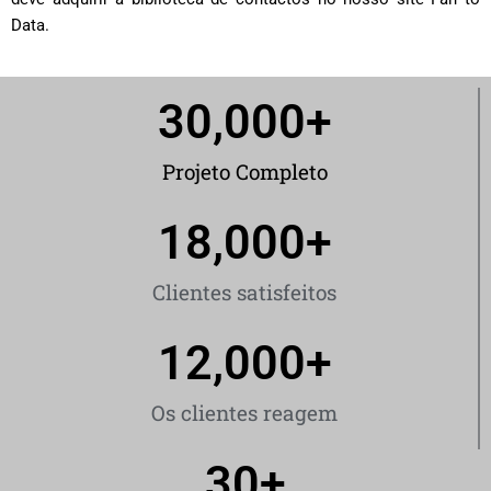
Data.
30,000
+
Projeto Completo
18,000
+
Clientes satisfeitos
12,000
+
Os clientes reagem
30
+