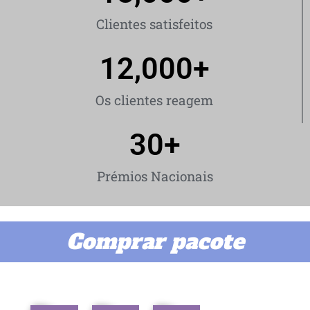
Clientes satisfeitos
12,000
+
Os clientes reagem
30
+
Prémios Nacionais
Comprar pacote