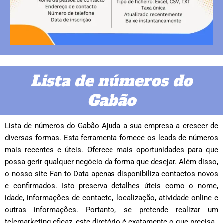
Lista de números do
Gabão
Lista de números do Gabão Ajuda a sua empresa a crescer de
diversas formas. Esta ferramenta fornece os leads de números
mais recentes e úteis. Oferece mais oportunidades para que
possa gerir qualquer negócio da forma que desejar. Além disso,
o nosso site Fan to Data apenas disponibiliza contactos novos
e confirmados. Isto preserva detalhes úteis como o nome,
idade, informações de contacto, localização, atividade online e
outras informações. Portanto, se pretende realizar um
telemarketing eficaz, este diretório é exatamente o que precisa.