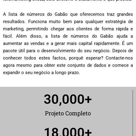
A lista de números do Gabão que oferecemos traz grandes
resultados. Funciona muito bem para qualquer estratégia de
marketing, permitindo chegar aos clientes de forma rápida e
fácil. Além disso, a lista de números do Gabão ajuda a
aumentar as vendas e a gerar mais capital rapidamente. É um
pacote útil para o desenvolvimento do seu negócio. Depois de
conhecer todos estes factos, porquê esperar? Contacte-nos
agora mesmo para obter este conjunto de dados e comece a
expandir o seu negócio a longo prazo.
30,000
+
Projeto Completo
18,000
+