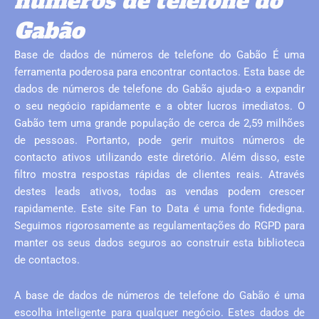
números de telefone do
Gabão
Base de dados de números de telefone do Gabão É uma
ferramenta poderosa para encontrar contactos. Esta base de
dados de números de telefone do Gabão ajuda-o a expandir
o seu negócio rapidamente e a obter lucros imediatos. O
Gabão tem uma grande população de cerca de 2,59 milhões
de pessoas. Portanto, pode gerir muitos números de
contacto ativos utilizando este diretório. Além disso, este
filtro mostra respostas rápidas de clientes reais. Através
destes leads ativos, todas as vendas podem crescer
rapidamente. Este site Fan to Data é uma fonte fidedigna.
Seguimos rigorosamente as regulamentações do RGPD para
manter os seus dados seguros ao construir esta biblioteca
de contactos.
A base de dados de números de telefone do Gabão é uma
escolha inteligente para qualquer negócio. Estes dados de