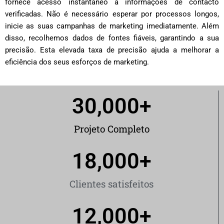
fornece acesso instantâneo a informações de contacto
verificadas. Não é necessário esperar por processos longos,
inicie as suas campanhas de marketing imediatamente. Além
disso, recolhemos dados de fontes fiáveis, garantindo a sua
precisão. Esta elevada taxa de precisão ajuda a melhorar a
eficiência dos seus esforços de marketing.
30,000
+
Projeto Completo
18,000
+
Clientes satisfeitos
12,000
+