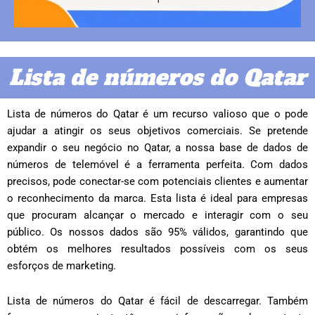
Lista de números do Qatar
Lista de números do Qatar é um recurso valioso que o pode
ajudar a atingir os seus objetivos comerciais. Se pretende
expandir o seu negócio no Qatar, a nossa base de dados de
números de telemóvel é a ferramenta perfeita. Com dados
precisos, pode conectar-se com potenciais clientes e aumentar
o reconhecimento da marca. Esta lista é ideal para empresas
que procuram alcançar o mercado e interagir com o seu
público. Os nossos dados são 95% válidos, garantindo que
obtém os melhores resultados possíveis com os seus
esforços de marketing.
Lista de números do Qatar é fácil de descarregar. Também