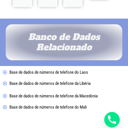
Banco de Dados
Relacionado
Base de dados de números de telefone do Laos
Base de dados de números de telefone da Libéria
Base de dados de números de telefone da Macedónia
Base de dados de números de telefone do Mali