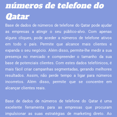
números de telefone do
Qatar
Base de dados de números de telefone do Qatar pode ajudar
as empresas a atingir o seu público-alvo. Com apenas
alguns cliques, pode aceder a números de telefone ativos
em todo o país. Permite que alcance mais clientes e
expanda o seu negócio. Além disso, permite-lhe medir a sua
presença no mercado e compreender o tamanho da sua
base de potenciais clientes. Com estes dados telefónicos, é
mais fácil criar campanhas segmentadas, gerando melhores
resultados. Assim, não perde tempo a ligar para números
incorretos. Além disso, permite que se concentre em
alcançar clientes reais.
Base de dados de números de telefone do Qatar é uma
excelente ferramenta para as empresas que procuram
impulsionar as suas estratégias de marketing direto. Ao