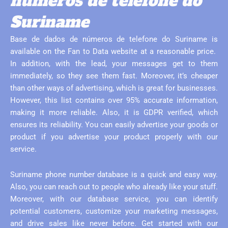
números de telefone do
Suriname
Base de dados de números de telefone do Suriname is
available on the Fan to Data website at a reasonable price.
In addition, with the lead, your messages get to them
immediately, so they see them fast. Moreover, it’s cheaper
than other ways of advertising, which is great for businesses.
However, this list contains over 95% accurate information,
making it more reliable. Also, it is GDPR verified, which
ensures its reliability. You can easily advertise your goods or
product if you advertise your product properly with our
service.
Suriname phone number database is a quick and easy way.
Also, you can reach out to people who already like your stuff.
Moreover, with our database service, you can identify
potential customers, customize your marketing messages,
and drive sales like never before. Get started with our