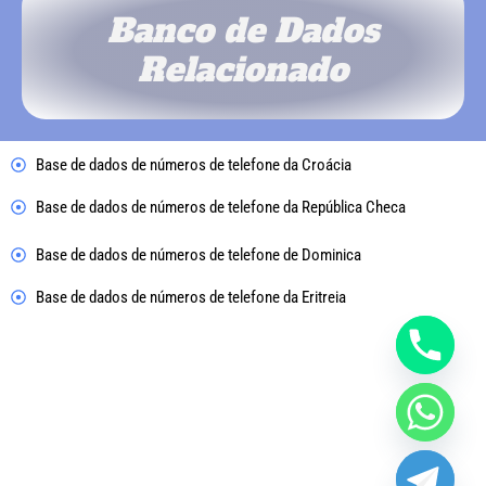
Banco de Dados
Relacionado
Base de dados de números de telefone da Croácia
Base de dados de números de telefone da República Checa
Base de dados de números de telefone de Dominica
Base de dados de números de telefone da Eritreia