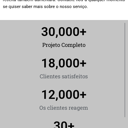
se quiser saber mais sobre o nosso serviço.
30,000
+
Projeto Completo
18,000
+
Clientes satisfeitos
12,000
+
Os clientes reagem
30
+