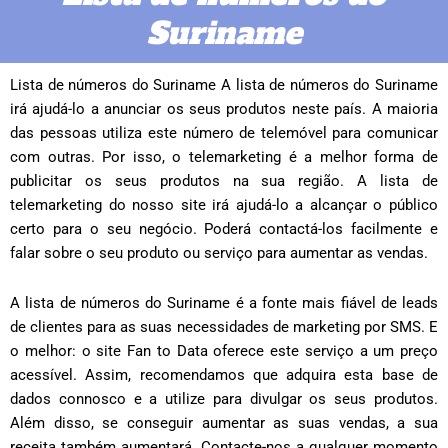
Suriname
Lista de números do Suriname A lista de números do Suriname
irá ajudá-lo a anunciar os seus produtos neste país. A maioria
das pessoas utiliza este número de telemóvel para comunicar
com outras. Por isso, o telemarketing é a melhor forma de
publicitar os seus produtos na sua região. A lista de
telemarketing do nosso site irá ajudá-lo a alcançar o público
certo para o seu negócio. Poderá contactá-los facilmente e
falar sobre o seu produto ou serviço para aumentar as vendas.
A lista de números do Suriname é a fonte mais fiável de leads
de clientes para as suas necessidades de marketing por SMS. E
o melhor: o site Fan to Data oferece este serviço a um preço
acessível. Assim, recomendamos que adquira esta base de
dados connosco e a utilize para divulgar os seus produtos.
Além disso, se conseguir aumentar as suas vendas, a sua
receita também aumentará. Contacte-nos a qualquer momento