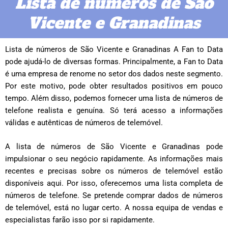
Lista de números de São
Vicente e Granadinas
Lista de números de São Vicente e Granadinas A Fan to Data
pode ajudá-lo de diversas formas. Principalmente, a Fan to Data
é uma empresa de renome no setor dos dados neste segmento.
Por este motivo, pode obter resultados positivos em pouco
tempo. Além disso, podemos fornecer uma lista de números de
telefone realista e genuína. Só terá acesso a informações
válidas e autênticas de números de telemóvel.
A lista de números de São Vicente e Granadinas pode
impulsionar o seu negócio rapidamente. As informações mais
recentes e precisas sobre os números de telemóvel estão
disponíveis aqui. Por isso, oferecemos uma lista completa de
números de telefone. Se pretende comprar dados de números
de telemóvel, está no lugar certo. A nossa equipa de vendas e
especialistas farão isso por si rapidamente.