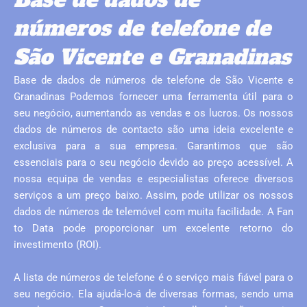
números de telefone de
São Vicente e Granadinas
Base de dados de números de telefone de São Vicente e
Granadinas Podemos fornecer uma ferramenta útil para o
seu negócio, aumentando as vendas e os lucros. Os nossos
dados de números de contacto são uma ideia excelente e
exclusiva para a sua empresa. Garantimos que são
essenciais para o seu negócio devido ao preço acessível. A
nossa equipa de vendas e especialistas oferece diversos
serviços a um preço baixo. Assim, pode utilizar os nossos
dados de números de telemóvel com muita facilidade. A Fan
to Data pode proporcionar um excelente retorno do
investimento (ROI).
A lista de números de telefone é o serviço mais fiável para o
seu negócio. Ela ajudá-lo-á de diversas formas, sendo uma