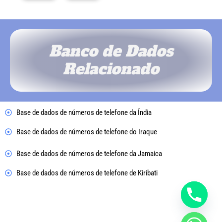
Banco de Dados
Relacionado
Base de dados de números de telefone da Índia
Base de dados de números de telefone do Iraque
Base de dados de números de telefone da Jamaica
Base de dados de números de telefone de Kiribati