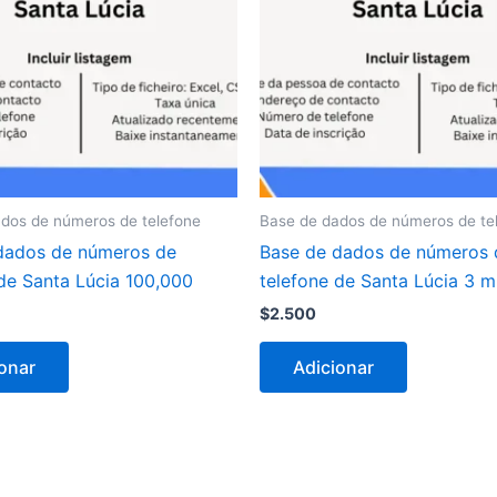
dos de números de telefone
Base de dados de números de te
dados de números de
Base de dados de números 
 de Santa Lúcia 100,000
telefone de Santa Lúcia 3 m
$
2.500
onar
Adicionar