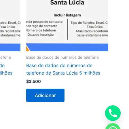
lefone
Base de dados de números de telefone
de
Base de dados de números de
ilhões
telefone de Santa Lúcia 5 milhões
$
3.500
Adicionar