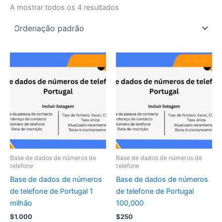
A mostrar todos os 4 resultados
Base de dados de números de
Base de dados de números de
telefone
telefone
Base de dados de números
Base de dados de números
de telefone de Portugal 1
de telefone de Portugal
milhão
100,000
$
1.000
$
250