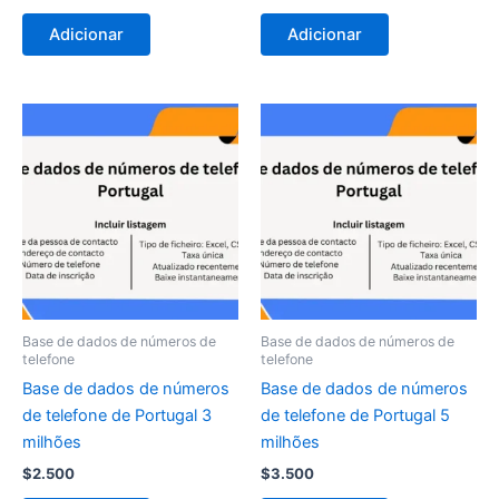
Adicionar
Adicionar
Base de dados de números de
Base de dados de números de
telefone
telefone
Base de dados de números
Base de dados de números
de telefone de Portugal 3
de telefone de Portugal 5
milhões
milhões
$
2.500
$
3.500