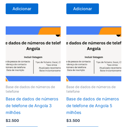
Adicionar
Adicionar
Base de dados de números de
Base de dados de números de
telefone
telefone
Base de dados de números
Base de dados de números
de telefone de Angola 3
de telefone de Angola 5
milhões
milhões
$
2.500
$
3.500