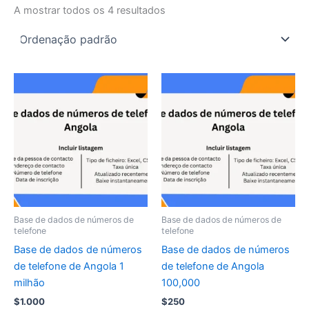
A mostrar todos os 4 resultados
Base de dados de números de
Base de dados de números de
telefone
telefone
Base de dados de números
Base de dados de números
de telefone de Angola 1
de telefone de Angola
milhão
100,000
$
1.000
$
250