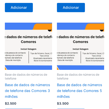
Adicionar
Adicionar
Base de dados de números de
Base de dados de números de
telefone
telefone
Base de dados de números
Base de dados de números
de telefone das Comores 3
de telefone das Comores 5
milhões
milhões
$
2.500
$
3.500