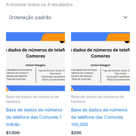
A mostrar todos os 4 resultados
Base de dados de números de
Base de dados de números de
telefone
telefone
Base de dados de números
Base de dados de números
de telefone das Comores 1
de telefone das Comores
milhão
100,000
$
1.000
$
250