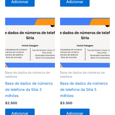
Adicionar
Adicionar
Base de dados de números de
Base de dados de números de
telefone
telefone
Base de dados de números
Base de dados de números
de telefone da Síria 3
de telefone da Síria 5
milhões
milhões
$
2.500
$
3.500
Adicionar
Adicionar