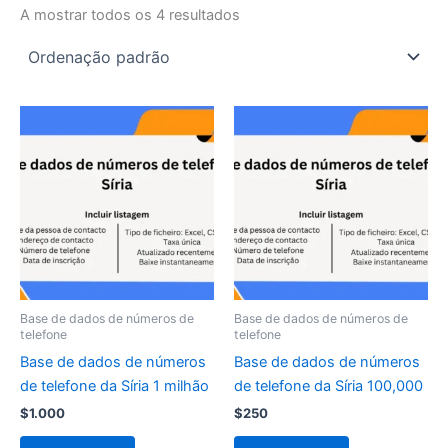
A mostrar todos os 4 resultados
Base de dados de números de
Base de dados de números de
telefone
telefone
Base de dados de números
Base de dados de números
de telefone da Síria 1 milhão
de telefone da Síria 100,000
$
1.000
$
250