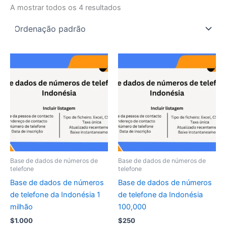
A mostrar todos os 4 resultados
Base de dados de números de
Base de dados de números de
telefone
telefone
Base de dados de números
Base de dados de números
de telefone da Indonésia 1
de telefone da Indonésia
milhão
100,000
$
1.000
$
250