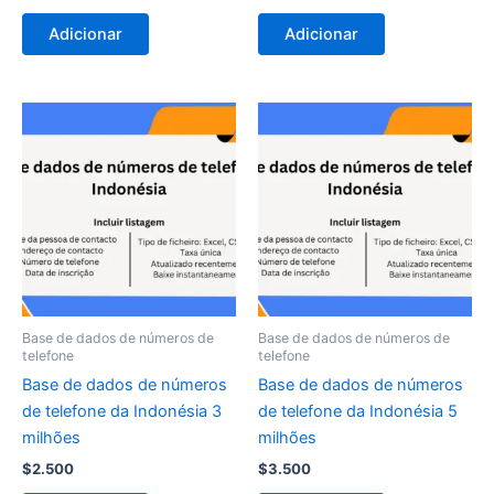
Adicionar
Adicionar
Base de dados de números de
Base de dados de números de
telefone
telefone
Base de dados de números
Base de dados de números
de telefone da Indonésia 3
de telefone da Indonésia 5
milhões
milhões
$
2.500
$
3.500