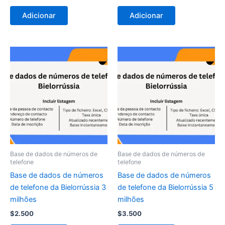
Adicionar
Adicionar
Base de dados de números de
Base de dados de números de
telefone
telefone
Base de dados de números
Base de dados de números
de telefone da Bielorrússia 3
de telefone da Bielorrússia 5
milhões
milhões
$
2.500
$
3.500