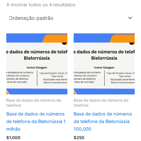
A mostrar todos os 4 resultados
Base de dados de números de
Base de dados de números de
telefone
telefone
Base de dados de números
Base de dados de números
de telefone da Bielorrússia 1
de telefone da Bielorrússia
milhão
100,000
$
1.000
$
250