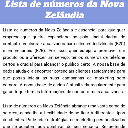
Lista de números da Nova
Zelândia
Lista de números da Nova Zelândia é essencial para qualquer
empresa que queira expandir-se no país. Inclui dados de
contacto precisos e atualizados para clientes individuais (B2C)
e empresariais (B2B). Por isso, quer esteja a promover um
produto ou a oferecer um serviço, ter os números de telefone
certos é crucial para alcançar o público certo. A nossa base de
dados ajuda-o a encontrar potenciais clientes rapidamente para
que possa iniciar as suas campanhas de marketing sem
demora. A nossa base de dados é atualizada regularmente para
garantir que tem as informações de contacto mais atualizadas.
Lista de números da Nova Zelândia abrange uma vasta gama de
setores, dando-lhe a flexibilidade de se ligar a diferentes tipos
de clientes. Pode criar estratégias de marketing personalizadas
que se adaptem aos objetivos do seu negócio. Se pretende