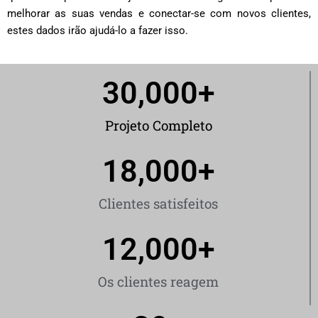
melhorar as suas vendas e conectar-se com novos clientes,
estes dados irão ajudá-lo a fazer isso.
30,000
+
Projeto Completo
18,000
+
Clientes satisfeitos
12,000
+
Os clientes reagem