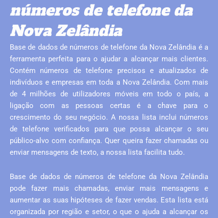
números de telefone da
Nova Zelândia
Base de dados de números de telefone da Nova Zelândia é a
ferramenta perfeita para o ajudar a alcançar mais clientes.
Contém números de telefone precisos e atualizados de
indivíduos e empresas em toda a Nova Zelândia. Com mais
de 4 milhões de utilizadores móveis em todo o país, a
ligação com as pessoas certas é a chave para o
crescimento do seu negócio. A nossa lista inclui números
de telefone verificados para que possa alcançar o seu
público-alvo com confiança. Quer queira fazer chamadas ou
enviar mensagens de texto, a nossa lista facilita tudo.
Base de dados de números de telefone da Nova Zelândia
pode fazer mais chamadas, enviar mais mensagens e
aumentar as suas hipóteses de fazer vendas. Esta lista está
organizada por região e setor, o que o ajuda a alcançar os