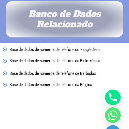
Banco de Dados
Relacionado
Base de dados de números de telefone do Bangladesh
Base de dados de números de telefone da Bielorrússia
Base de dados de números de telefone de Barbados
Base de dados de números de telefone da Bélgica