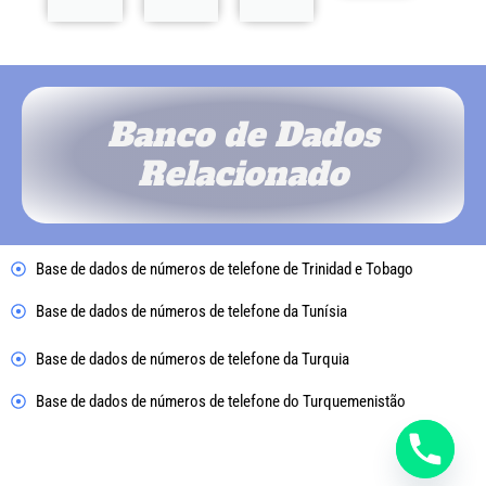
Banco de Dados
Relacionado
Base de dados de números de telefone de Trinidad e Tobago
Base de dados de números de telefone da Tunísia
Base de dados de números de telefone da Turquia
Base de dados de números de telefone do Turquemenistão