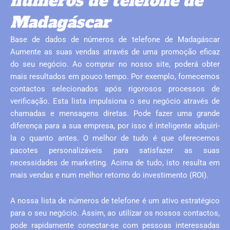
números de telefone de
Madagáscar
Base de dados de números de telefone de Madagáscar
Aumente as suas vendas através de uma promoção eficaz
do seu negócio. Ao comprar no nosso site, poderá obter
mais resultados em pouco tempo. Por exemplo, fornecemos
contactos selecionados após rigorosos processos de
verificação. Esta lista impulsiona o seu negócio através de
chamadas e mensagens diretas. Pode fazer uma grande
diferença para a sua empresa, por isso é inteligente adquiri-
la o quanto antes. O melhor de tudo é que oferecemos
pacotes personalizáveis ​​para satisfazer as suas
necessidades de marketing. Acima de tudo, isto resulta em
mais vendas e num melhor retorno do investimento (ROI).
A nossa lista de números de telefone é um ativo estratégico
para o seu negócio. Assim, ao utilizar os nossos contactos,
pode rapidamente conectar-se com pessoas interessadas