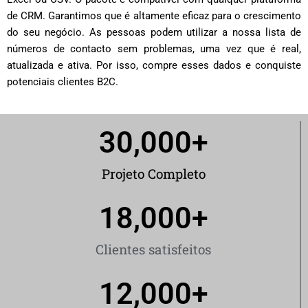
de CRM. Garantimos que é altamente eficaz para o crescimento
do seu negócio. As pessoas podem utilizar a nossa lista de
números de contacto sem problemas, uma vez que é real,
atualizada e ativa. Por isso, compre esses dados e conquiste
potenciais clientes B2C.
30,000
+
Projeto Completo
18,000
+
Clientes satisfeitos
12,000
+