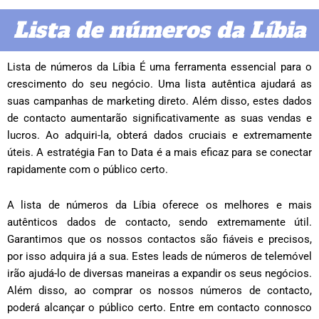
Lista de números da Líbia
Lista de números da Líbia É uma ferramenta essencial para o
crescimento do seu negócio. Uma lista autêntica ajudará as
suas campanhas de marketing direto. Além disso, estes dados
de contacto aumentarão significativamente as suas vendas e
lucros. Ao adquiri-la, obterá dados cruciais e extremamente
úteis. A estratégia Fan to Data é a mais eficaz para se conectar
rapidamente com o público certo.
A lista de números da Líbia oferece os melhores e mais
autênticos dados de contacto, sendo extremamente útil.
Garantimos que os nossos contactos são fiáveis ​​e precisos,
por isso adquira já a sua. Estes leads de números de telemóvel
irão ajudá-lo de diversas maneiras a expandir os seus negócios.
Além disso, ao comprar os nossos números de contacto,
poderá alcançar o público certo. Entre em contacto connosco