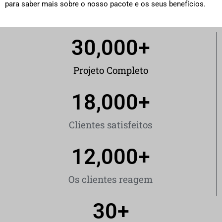
para saber mais sobre o nosso pacote e os seus benefícios.
30,000
+
Projeto Completo
18,000
+
Clientes satisfeitos
12,000
+
Os clientes reagem
30
+