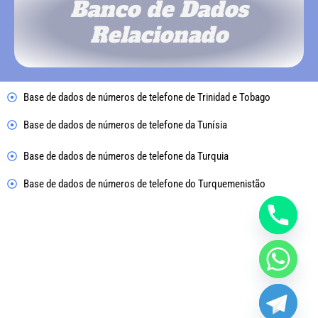
Banco de Dados
Relacionado
Base de dados de números de telefone de Trinidad e Tobago
Base de dados de números de telefone da Tunísia
Base de dados de números de telefone da Turquia
Base de dados de números de telefone do Turquemenistão