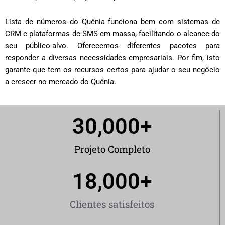
Lista de números do Quénia funciona bem com sistemas de
CRM e plataformas de SMS em massa, facilitando o alcance do
seu público-alvo. Oferecemos diferentes pacotes para
responder a diversas necessidades empresariais. Por fim, isto
garante que tem os recursos certos para ajudar o seu negócio
a crescer no mercado do Quénia.
30,000
+
Projeto Completo
18,000
+
Clientes satisfeitos