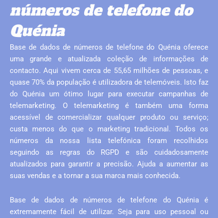
números de telefone do
Quénia
Base de dados de números de telefone do Quénia oferece
uma grande e atualizada coleção de informações de
contacto. Aqui vivem cerca de 55,65 milhões de pessoas, e
quase 70% da população é utilizadora de telemóveis. Isto faz
do Quénia um ótimo lugar para executar campanhas de
telemarketing. O telemarketing é também uma forma
acessível de comercializar qualquer produto ou serviço;
custa menos do que o marketing tradicional. Todos os
números da nossa lista telefónica foram recolhidos
seguindo as regras do RGPD e são cuidadosamente
atualizados para garantir a precisão. Ajuda a aumentar as
suas vendas e a tornar a sua marca mais conhecida.
Base de dados de números de telefone do Quénia é
extremamente fácil de utilizar. Seja para uso pessoal ou