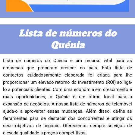
Lista de números do
Quénia
Lista de números do Quénia é um recurso vital para as
empresas que procuram crescer no país. Esta lista de
contactos cuidadosamente elaborada foi criada para lhe
proporcionar um elevado retorno do investimento (ROI) ao ligá-
lo a potenciais clientes. Com uma economia em crescimento e
mais oportunidades, o Quénia é um ótimo local para a
expansão de negócios. A nossa lista de números de telemóvel
ajuda-o a aproveitar essas mudanças. Além disso, dá-lhe as
ferramentas para se destacar dos concorrentes e atingir os
seus objetivos de negócio. Oferecemos sempre serviços de
elevada qualidade a preços competitivos.