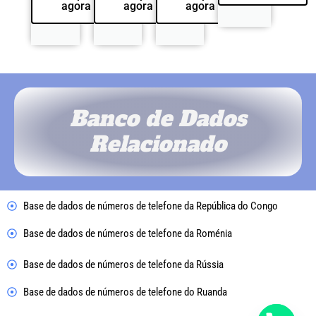
agora
agora
agora
Banco de Dados
Relacionado
Base de dados de números de telefone da República do Congo
Base de dados de números de telefone da Roménia
Base de dados de números de telefone da Rússia
Base de dados de números de telefone do Ruanda