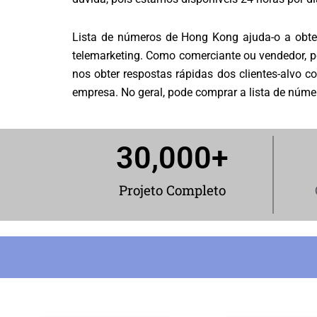
Lista de números de Hong Kong ajuda-o a obt
telemarketing. Como comerciante ou vendedor, p
nos obter respostas rápidas dos clientes-alvo 
empresa. No geral, pode comprar a lista de núm
30,000
+
Projeto Completo