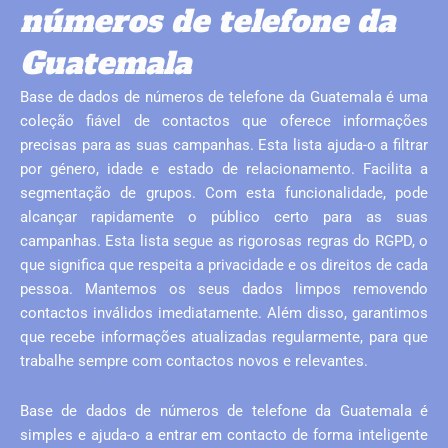
números de telefone da
Guatemala
Base de dados de números de telefone da Guatemala é uma
coleção fiável de contactos que oferece informações
precisas para as suas campanhas. Esta lista ajuda-o a filtrar
por género, idade e estado de relacionamento. Facilita a
segmentação de grupos. Com esta funcionalidade, pode
alcançar rapidamente o público certo para as suas
campanhas. Esta lista segue as rigorosas regras do RGPD, o
que significa que respeita a privacidade e os direitos de cada
pessoa. Mantemos os seus dados limpos removendo
contactos inválidos imediatamente. Além disso, garantimos
que recebe informações atualizadas regularmente, para que
trabalhe sempre com contactos novos e relevantes.
Base de dados de números de telefone da Guatemala é
simples e ajuda-o a entrar em contacto de forma inteligente