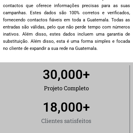
contactos que oferece informações precisas para as suas
campanhas. Estes dados são 100% corretos e verificados,
fornecendo contactos fiáveis ​​em toda a Guatemala. Todas as
entradas são válidas, pelo que não perde tempo com números
inativos. Além disso, estes dados incluem uma garantia de
substituição. Além disso, esta é uma forma simples e focada
no cliente de expandir a sua rede na Guatemala.
30,000
+
Projeto Completo
18,000
+
Clientes satisfeitos