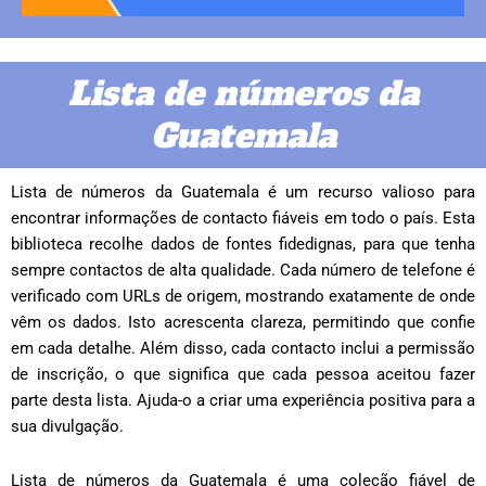
Lista de números da
Guatemala
Lista de números da Guatemala é um recurso valioso para
encontrar informações de contacto fiáveis ​​em todo o país. Esta
biblioteca recolhe dados de fontes fidedignas, para que tenha
sempre contactos de alta qualidade. Cada número de telefone é
verificado com URLs de origem, mostrando exatamente de onde
vêm os dados. Isto acrescenta clareza, permitindo que confie
em cada detalhe. Além disso, cada contacto inclui a permissão
de inscrição, o que significa que cada pessoa aceitou fazer
parte desta lista. Ajuda-o a criar uma experiência positiva para a
sua divulgação.
Lista de números da Guatemala é uma coleção fiável de