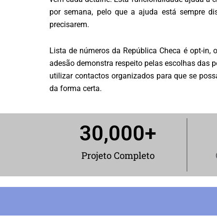
por semana, pelo que a ajuda está sempre dis
precisarem.
Lista de números da República Checa é opt-in, 
adesão demonstra respeito pelas escolhas das 
utilizar contactos organizados para que se po
da forma certa.
30,000
+
Projeto Completo