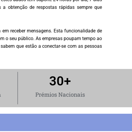
as a obtenção de respostas rápidas sempre que
am em receber mensagens. Esta funcionalidade de
com o seu público. As empresas poupam tempo ao
s sabem que estão a conectar-se com as pessoas
30
+
m
Prémios Nacionais