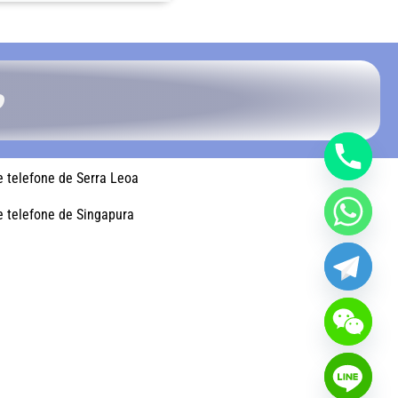
o
 telefone de Serra Leoa
 telefone de Singapura