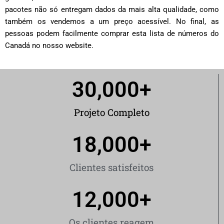
pacotes não só entregam dados da mais alta qualidade, como
também os vendemos a um preço acessível. No final, as
pessoas podem facilmente comprar esta lista de números do
Canadá no nosso website.
30,000
+
Projeto Completo
18,000
+
Clientes satisfeitos
12,000
+
Os clientes reagem