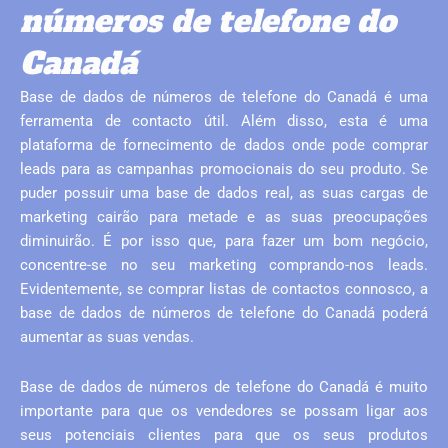
números de telefone do
Canadá
Base de dados de números de telefone do Canadá é uma
ferramenta de contacto útil. Além disso, esta é uma
plataforma de fornecimento de dados onde pode comprar
leads para as campanhas promocionais do seu produto. Se
puder possuir uma base de dados real, as suas cargas de
marketing cairão para metade e as suas preocupações
diminuirão. É por isso que, para fazer um bom negócio,
concentre-se no seu marketing comprando-nos leads.
Evidentemente, se comprar listas de contactos connosco, a
base de dados de números de telefone do Canadá poderá
aumentar as suas vendas.
Base de dados de números de telefone do Canadá é muito
importante para que os vendedores se possam ligar aos
seus potenciais clientes para que os seus produtos