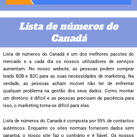
Lista de números do
Canadá
Lista de números do Canadá é um dos melhores pacotes do
mercado e a cada dia os nossos utilizadores de serviços
aumentam. No nosso website, as pessoas podem comprar
leads B2B e B2C para as suas necessidades de marketing. Na
verdade, as pessoas acham incrível não ter de enfrentar
qualquer problema na gestão dos seus dados. Como montar
um diretório é difícil e as pessoas precisam de paciência para
isso, o marketing torna-se difícil para elas.
Lista de números do Canadá é composta por 95% de contactos
autênticos. Enquanto os sites normais fornecem dados sem
garantia, o nosso site faz o contrário e é fiável. Os nossos