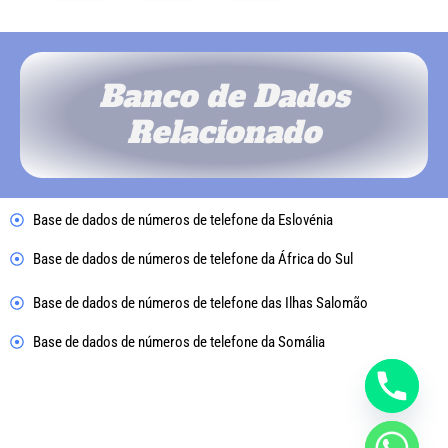
Banco de Dados
Relacionado
Base de dados de números de telefone da Eslovénia
Base de dados de números de telefone da África do Sul
Base de dados de números de telefone das Ilhas Salomão
Base de dados de números de telefone da Somália