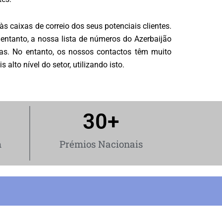
 caixas de correio dos seus potenciais clientes.
entanto, a nossa lista de números do Azerbaijão
as. No entanto, os nossos contactos têm muito
alto nível do setor, utilizando isto.
30
+
m
Prémios Nacionais